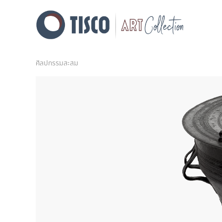
ศิลปกรรมสะสม