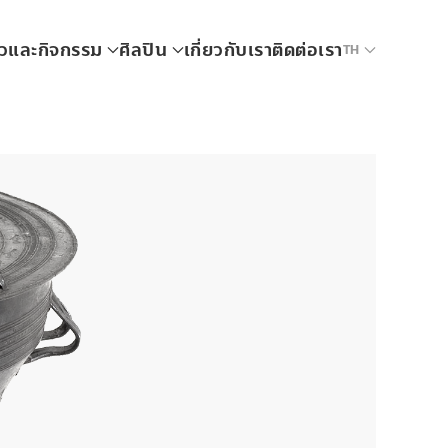
าวและกิจกรรม
ศิลปิน
เกี่ยวกับเรา
ติดต่อเรา
TH