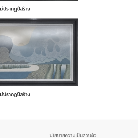
ม่ปรากฏปีสร้าง
ม่ปรากฏปีสร้าง
นโยบายความเป็นส่วนตัว