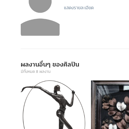
แสดงรายละเอียด
ผลงานอื่นๆ ของศิลปิน
มีทั้งหมด 8 ผลงาน