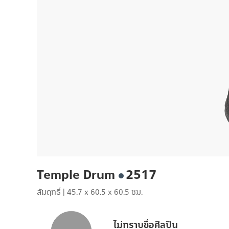
Temple Drum
2517
สัมฤทธิ์
|
45.7 x 60.5 x 60.5 ซม.
ไม่ทราบชื่อศิลปิน