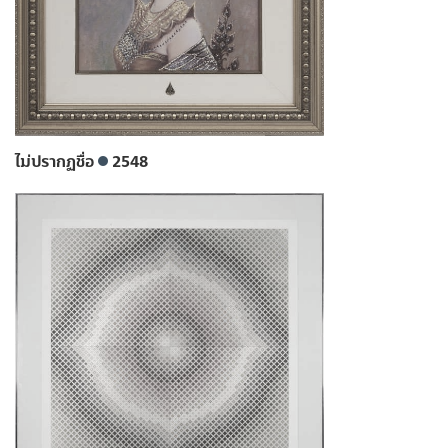
ไม่ปรากฏชื่อ
2548