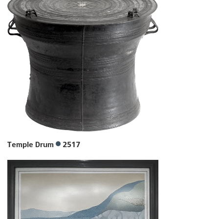
Temple Drum
2517