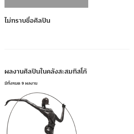
ไม่ทราบชื่อศิลปิน
ผลงานศิลปินในคลังสะสมทิสโก้
มีทั้งหมด 9 ผลงาน