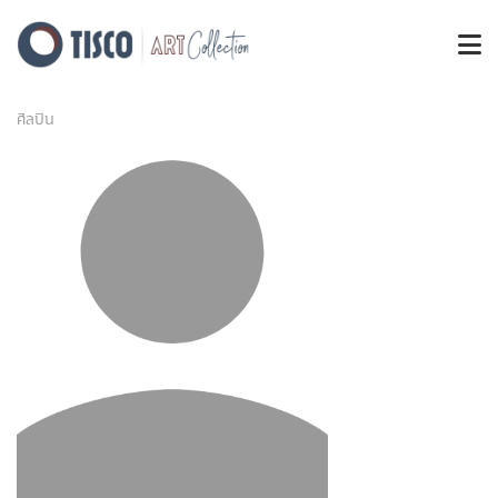
ศิลปิน