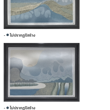
-
ไม่ปรากฏปีสร้าง
-
ไม่ปรากฏปีสร้าง