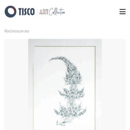
ศิลปกรรมสะสม