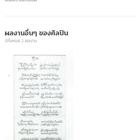
ผลงานอื่นๆ ของศิลปิน
มีทั้งหมด 2 ผลงาน