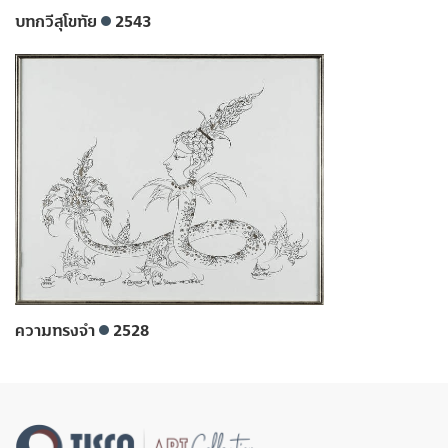
บทกวีสุโขทัย
2543
ความทรงจำ
2528