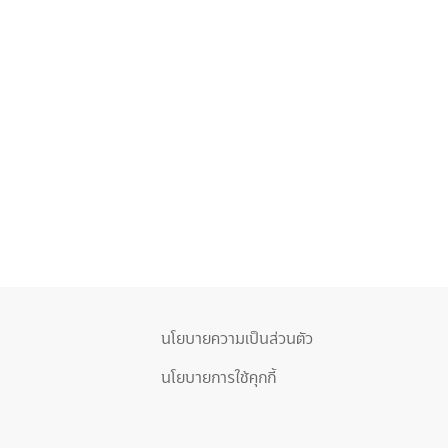
นโยบายความเป็นส่วนตัว
นโยบายการใช้คุกกี้