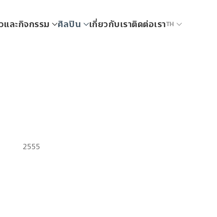
าวและกิจกรรม
ศิลปิน
เกี่ยวกับเรา
ติดต่อเรา
TH
2555