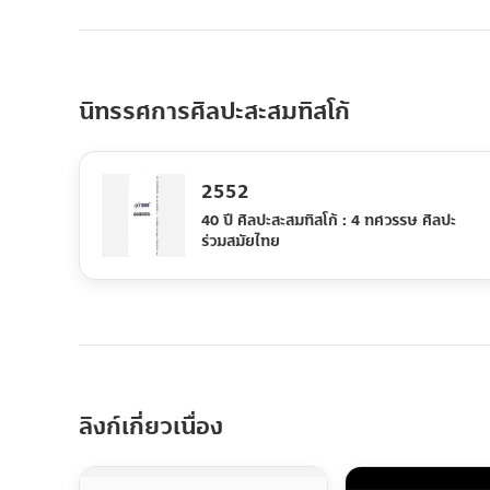
นิทรรศการศิลปะสะสมทิสโก้
2552
40 ปี ศิลปะสะสมทิสโก้ : 4 ทศวรรษ ศิลปะ
ร่วมสมัยไทย
ลิงก์เกี่ยวเนื่อง