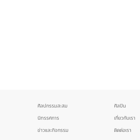
ศิลปกรรมสะสม
ศิลปิน
นิทรรศการ
เกี่ยวกับเรา
ข่าวและกิจกรรม
ติดต่อเรา