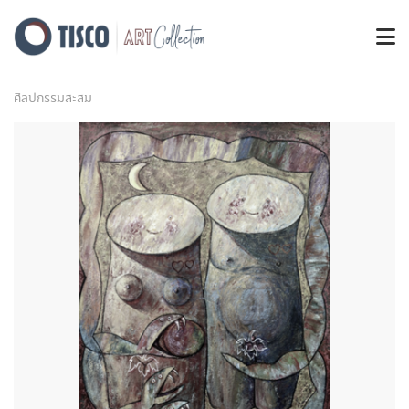
ศิลปกรรมสะสม