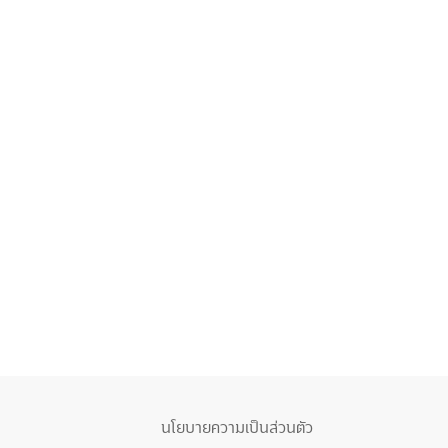
นโยบายความเป็นส่วนตัว