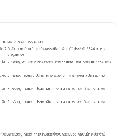
ลปินดีเด่น จังหวัดนครราชสีมา
1 ใน 7 ศิลปินยอดเยี่ยม "ทุนสร้างสรรค์ศิลป์ พีระศรี" ประจำปี 2544 ณ หอ
ิลปากร กรุงเทพฯ
อันดับ 2 เหรียญเงิน ประเภทจิตรกรรม จากการแสดงศิลปกรรมแห่งชาติ ครั้ง
 อันดับ 3 เหรียญทองแดง ประเภทภาพพิมพ์ จากการแสดงศิลปกรรมแห่ง
 อันดับ 3 เหรียญทองแดง ประเภทจิตรกรรม จากการแสดงศิลปกรรมแห่ง
 อันดับ 3 เหรียญทองแดง ประเภทจิตรกรรม จากการแสดงศิลปกรรมแห่ง
โครงการเชิดชูเกียรติ การสร้างสรรค์ศิลปกรรมของ ศิลปินไทย ประจำปี