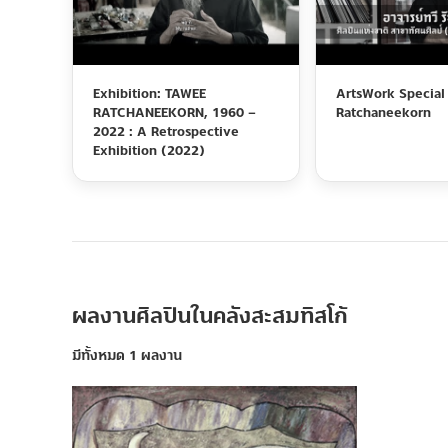
Exhibition: TAWEE
ArtsWork Special
RATCHANEEKORN, 1960 –
Ratchaneekorn
2022 : A Retrospective
Exhibition (2022)
ผลงานศิลปินในคลังสะสมทิสโก้
มีทั้งหมด 1 ผลงาน