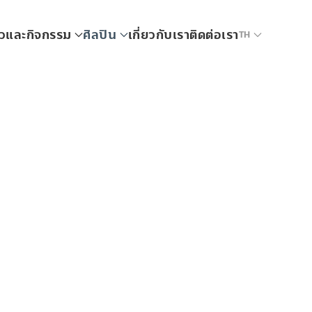
าวและกิจกรรม
ศิลปิน
เกี่ยวกับเรา
ติดต่อเรา
TH