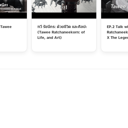
 Tawee
ทวี รัชนีกร: ด้วยชีวิต และศิลปะ
EP.2 Talk w
(Tawee Ratchaneekorn: of
Ratchaneeko
Life, and Art)
X The Lege