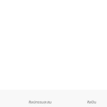
ศิลปกรรมสะสม
ศิลปิน