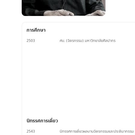
การศึกษา
2503
ศบ. (จิตรกรรม) มหาวิทยาลัยศิลปากร
นิทรรศการเดี่ยว
2543
นิทรรศการเดี่ยวผลงานจิตรกรรมและประติมากรรม 