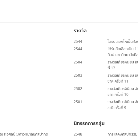
รางวัล
2544
ได้รับเลือกให้เป็นศิ
2544
ได้รับคัดเลือกเป็น 
ศิลป์ มหาวิทยาลัยศ
2504
รางวัลเกียรตินิยม 
ที่ 12
2503
รางวัลเกียรตินิยม
ชาติ ครั้งที่ 11
2502
รางวัลเกียรตินิยม
ชาติ ครั้งที่ 10
2501
รางวัลเกียรตินิยม
ชาติ ครั้งที่ 9
นิทรรศการกลุ่ม
ณ หอศิลป์ มหาวิทยาลัยศิลปากร
2548
การแสดงศิลปกรรม "