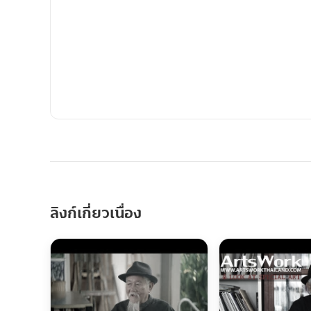
ลิงก์เกี่ยวเนื่อง