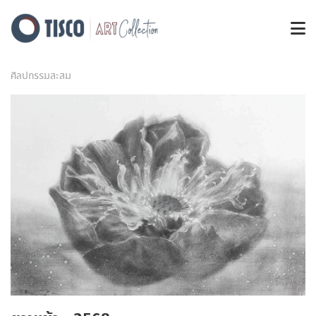
ศิลปกรรมสะสม