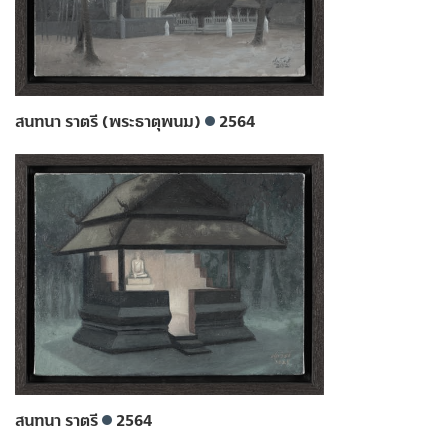
สนทนา ราตรี (พระธาตุพนม)
2564
สนทนา ราตรี
2564