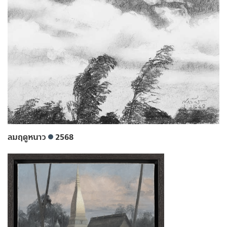
ลมฤดูหนาว
2568