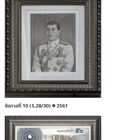
รัชกาลที่ 10 (S.28/30)
2561