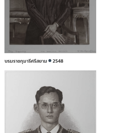
บรมราชกุมารีศรีสยาม
2548