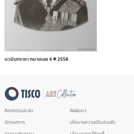
นวมินทราชา หมายเลข 6
2558
ศิลปกรรมสะสม
ติดต่อเรา
นิทรรศการ
นโยบายความเป็นส่วนตัว