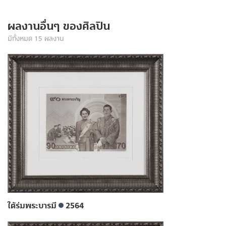
ผลงานอื่นๆ ของศิลปิน
มีทั้งหมด 15 ผลงาน
ใต้ร่มพระบารมี
2564