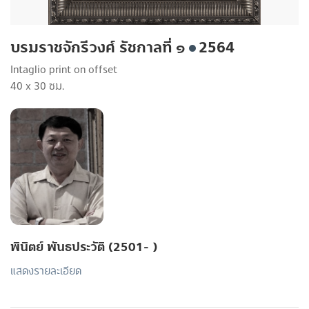
บรมราชจักรีวงศ์ รัชกาลที่ ๑
2564
Intaglio print on offset
40 x 30 ซม.
พินิตย์ พันธประวัติ (2501- )
แสดงรายละเอียด