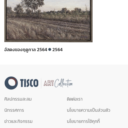
อัสดงของฤดูกาล 2564
2564
ศิลปกรรมสะสม
ติดต่อเรา
นิทรรศการ
นโยบายความเป็นส่วนตัว
ข่าวและกิจกรรม
นโยบายการใช้คุกกี้