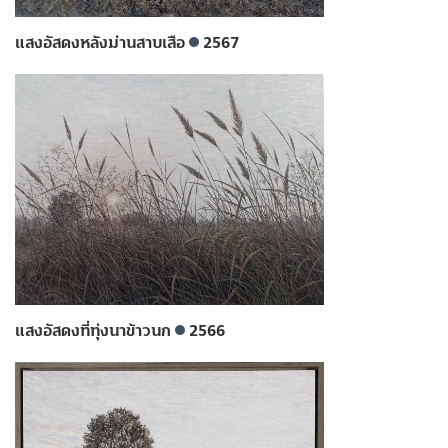
แสงอัสดงหลังม่านสาบเสือ
2567
แสงอัสดงที่ทุ่งนาข้าวนก
2566