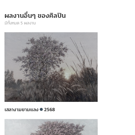
ผลงานอื่นๆ ของศิลปิน
มีทั้งหมด 5 ผลงาน
เสลางามยามแลง
2568