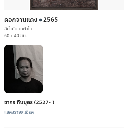
ดอกจานแดง
2565
สีน้ำมันบนผ้าใบ
60 x 40 ซม.
ชากร ทินบุตร (2527- )
แสดงรายละเอียด