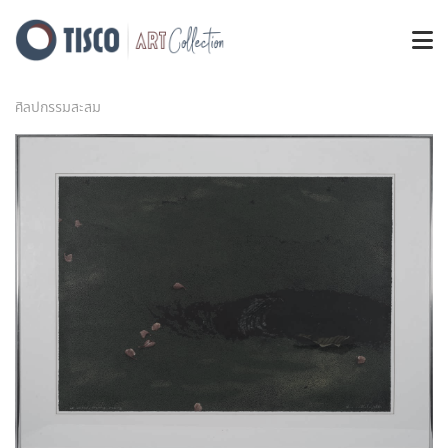
ศิลปกรรมสะสม