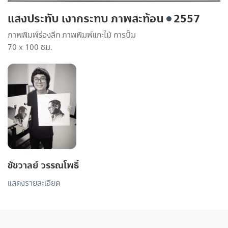
แสงประทับ เงากระทบ ภาพสะท้อน
2557
ภาพพิมพ์ร่องลึก ภาพพิมพ์แกะไม้ การปั๊ม
70 x 100 ซม.
ชัชวาลย์ วรรณโพธิ์
แสดงรายละเอียด