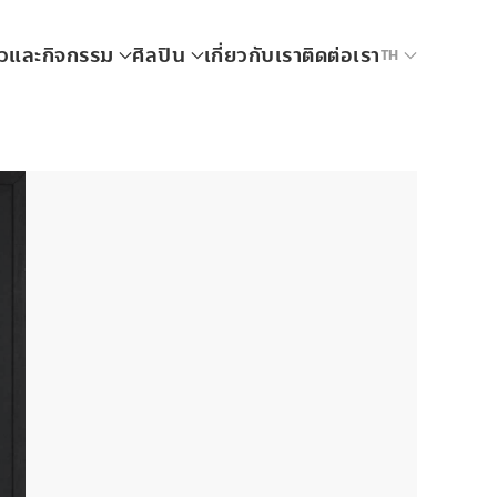
าวและกิจกรรม
ศิลปิน
เกี่ยวกับเรา
ติดต่อเรา
TH