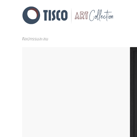
ศิลปกรรมสะสม