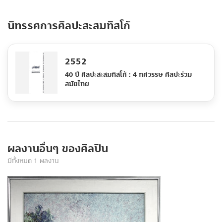
นิทรรศการศิลปะสะสมทิสโก้
2552
40 ปี ศิลปะสะสมทิสโก้ : 4 ทศวรรษ ศิลปะร่วม
สมัยไทย
ผลงานอื่นๆ ของศิลปิน
มีทั้งหมด 1 ผลงาน