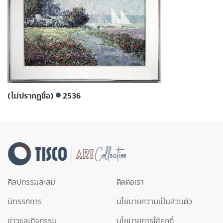
(ไม่ปรากฏชื่อ)
2536
ศิลปกรรมสะสม
ติดต่อเรา
นิทรรศการ
นโยบายความเป็นส่วนตัว
ข่าวและกิจกรรม
นโยบายการใช้คุกกี้