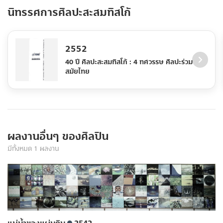
นิทรรศการศิลปะสะสมทิสโก้
2552
40 ปี ศิลปะสะสมทิสโก้ : 4 ทศวรรษ ศิลปะร่วม
สมัยไทย
ผลงานอื่นๆ ของศิลปิน
มีทั้งหมด 1 ผลงาน