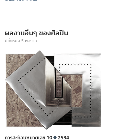
ผลงานอื่นๆ ของศิลปิน
มีทั้งหมด 5 ผลงาน
การสะท้อนหมายเลข 10
2534