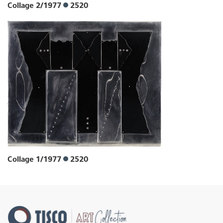
Collage 2/1977
2520
Collage 1/1977
2520