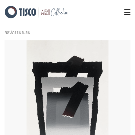
ศิลปกรรมสะสม