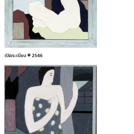
เปิดระเบียง
2546