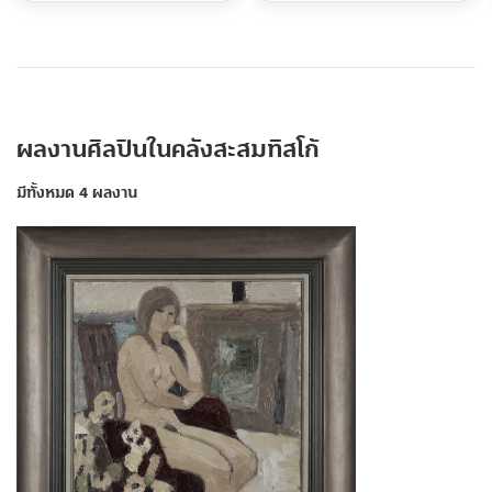
ผลงานศิลปินในคลังสะสมทิสโก้
มีทั้งหมด 4 ผลงาน