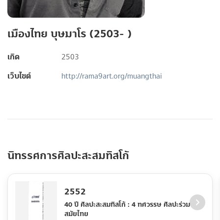
เมืองไทย บุษมาโร (2503- )
เกิด
2503
เว็บไซต์
http://rama9art.org/muangthai
นิทรรศการศิลปะสะสมทิสโก้
2552
40 ปี ศิลปะสะสมทิสโก้ : 4 ทศวรรษ ศิลปะร่วม
สมัยไทย