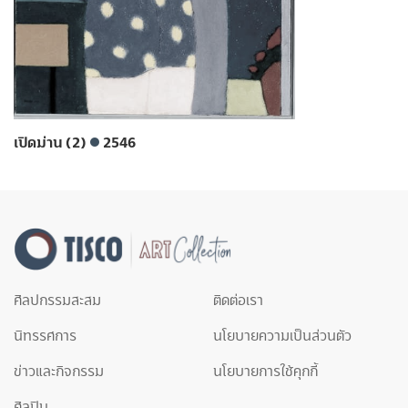
เปิดม่าน (2)
2546
ศิลปกรรมสะสม
ติดต่อเรา
นิทรรศการ
นโยบายความเป็นส่วนตัว
ข่าวและกิจกรรม
นโยบายการใช้คุกกี้
ศิลปิน