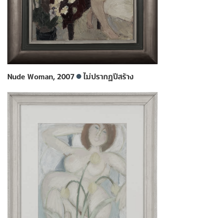
Nude Woman, 2007
ไม่ปรากฏปีสร้าง