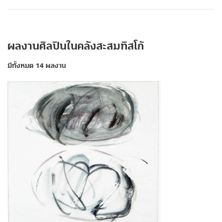
ผลงานศิลปินในคลังสะสมทิสโก้
มีทั้งหมด 14 ผลงาน