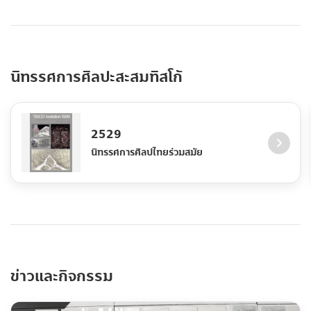
นิทรรศการศิลปะสะสมทิสโก้
2529
นิทรรศการศิลปไทยร่วมสมัย
ข่าวและกิจกรรม