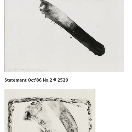
Statement Oct'86 No.2
2529