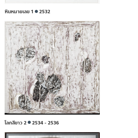
หินหมายเลข 1
2532
โลกสีขาว 2
2534 - 2536