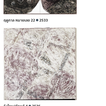
ฤดูกาล หมายเลข 22
2533