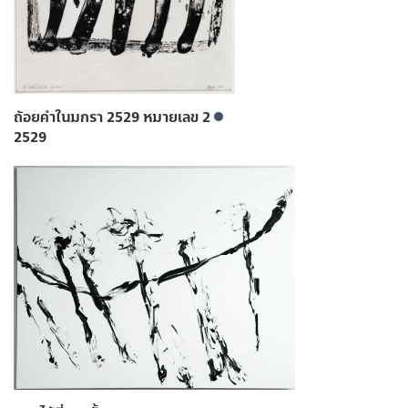
ถ้อยคำในมกรา 2529 หมายเลข 2
2529