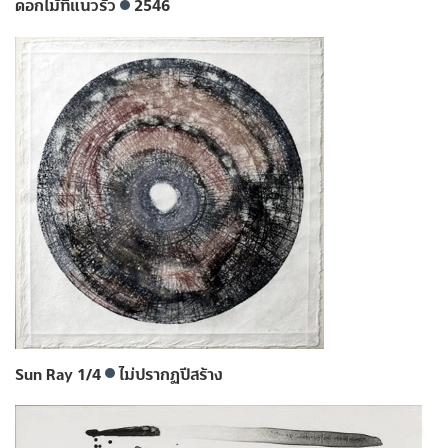
ดอกไม้ที่แนวรั้ว
2546
Sun Ray 1/4
ไม่ปรากฏปีสร้าง