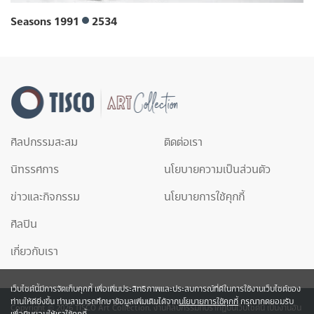
Seasons 1991
2534
ศิลปกรรมสะสม
ติดต่อเรา
นิทรรศการ
นโยบายความเป็นส่วนตัว
ข่าวและกิจกรรม
นโยบายการใช้คุกกี้
ศิลปิน
เกี่ยวกับเรา
เว็บไซต์นี้มีการจัดเก็บคุกกี้ เพื่อเพิ่มประสิทธิภาพและประสบการณ์ที่ดีในการใช้งานเว็บไซต์ของ
ท่านให้ดียิ่งขึ้น ท่านสามารถศึกษาข้อมูลเพิ่มเติมได้จาก
นโยบายการใช้คุกกี้
กรุณากดยอมรับ
Copyright © 2026 TISCO Art Collection. งานศิลปกรรมที่ปรากฎบนเว็บไซต์นี้ เป็นงานอัน