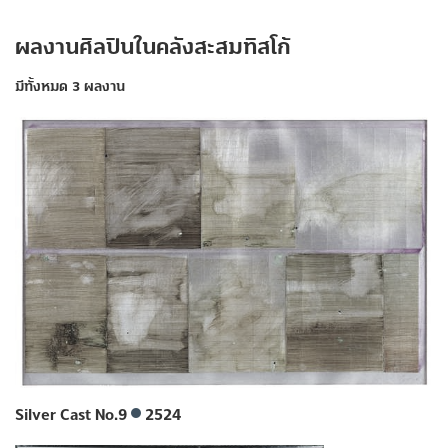
ผลงานศิลปินในคลังสะสมทิสโก้
มีทั้งหมด 3 ผลงาน
Silver Cast No.9
2524