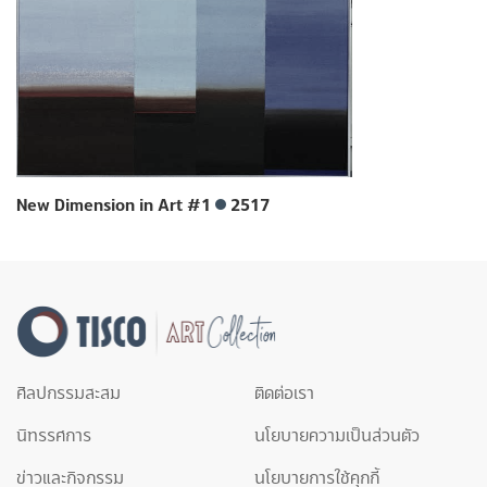
New Dimension in Art #1
2517
ศิลปกรรมสะสม
ติดต่อเรา
นิทรรศการ
นโยบายความเป็นส่วนตัว
ข่าวและกิจกรรม
นโยบายการใช้คุกกี้