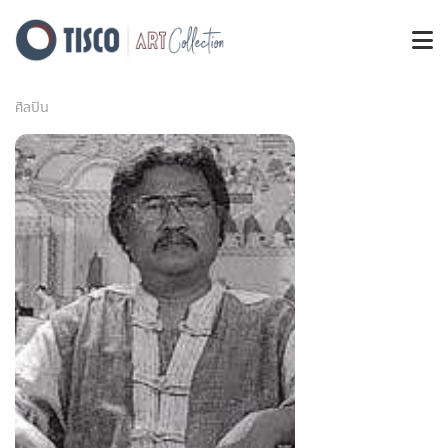
ศิลปิน