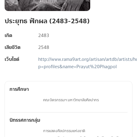
ประยุทธ ฟักผล (2483-2548)
เกิด
2483
เสียชีวิต
2548
เว็บไซต์
http://www.rama9art.org/artisan/artdb/artists/
p=profiles&name=Prayut%20Phagpol
การศึกษา
คณะจิตรกรรมฯ มหาวิทยาลัยศิลปากร
นิทรรศการกลุ่ม
การแสดงศิลปกรรมแห่งชาติ