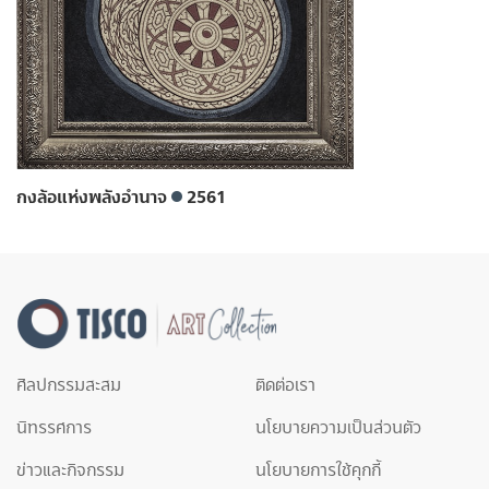
กงล้อแห่งพลังอำนาจ
2561
ศิลปกรรมสะสม
ติดต่อเรา
นิทรรศการ
นโยบายความเป็นส่วนตัว
ข่าวและกิจกรรม
นโยบายการใช้คุกกี้