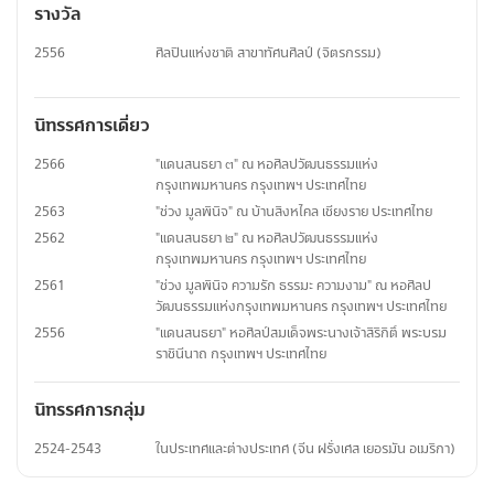
รางวัล
2556
ศิลปินแห่งชาติ สาขาทัศนศิลป์ (จิตรกรรม)
นิทรรศการเดี่ยว
2566
"แดนสนธยา ๓" ณ หอศิลปวัฒนธรรมแห่ง
กรุงเทพมหานคร กรุงเทพฯ ประเทศไทย
2563
"ช่วง มูลพินิจ" ณ บ้านสิงหไคล เชียงราย ประเทศไทย
2562
"แดนสนธยา ๒" ณ หอศิลปวัฒนธรรมแห่ง
กรุงเทพมหานคร กรุงเทพฯ ประเทศไทย
2561
"ช่วง มูลพินิจ ความรัก ธรรมะ ความงาม" ณ หอศิลป
วัฒนธรรมแห่งกรุงเทพมหานคร กรุงเทพฯ ประเทศไทย
2556
"แดนสนธยา" หอศิลป์สมเด็จพระนางเจ้าสิริกิติ์ พระบรม
ราชินีนาถ กรุงเทพฯ ประเทศไทย
นิทรรศการกลุ่ม
2524-2543
ในประเทศและต่างประเทศ (จีน ฝรั่งเศส เยอรมัน อเมริกา)