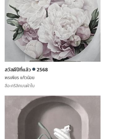
สวัสดีปีที่แล้ว
2568
พรเพียร แก้วน้อย
สีอะคริลิคบนผ้าใบ