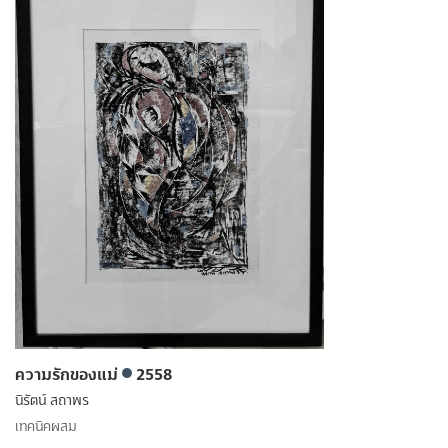
ความรักของแม่
2558
นิรัตน์ สถาพร
เทคนิคผสม