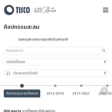
ศิลปกรรมสะสม
แสดงเฉพาะผลงานของศิลปินแห่งชาติ
ศิลปกรรมสะสมทั้งหมด
2512-2516
2517-2521
2522-25
604 ผลงาน
จากทั้งหมด 604 ผลงาน