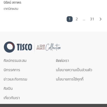
นิรัตน์ สถาพร
เทคนิคผสม
1
2
...
31
ศิลปกรรมสะสม
ติดต่อเรา
นิทรรศการ
นโยบายความเป็นส่วนตัว
ข่าวและกิจกรรม
นโยบายการใช้คุกกี้
ศิลปิน
เกี่ยวกับเรา