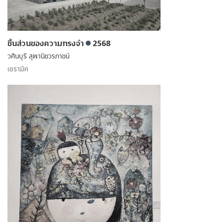
ชิ้นส่วนของความทรงจำ
2568
วศินบุรี สุพานิชวรภาชน์
เซรามิค